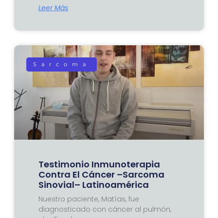
Leer Más
Sarcoma
Testimonio Inmunoterapia
Contra El Cáncer –Sarcoma
Sinovial– Latinoamérica
Nuestro paciente, Matías, fue
diagnosticado con cáncer al pulmón,