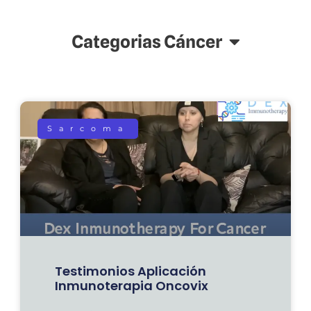
Categorias Cáncer
Sarcoma
Testimonios Aplicación
Inmunoterapia Oncovix