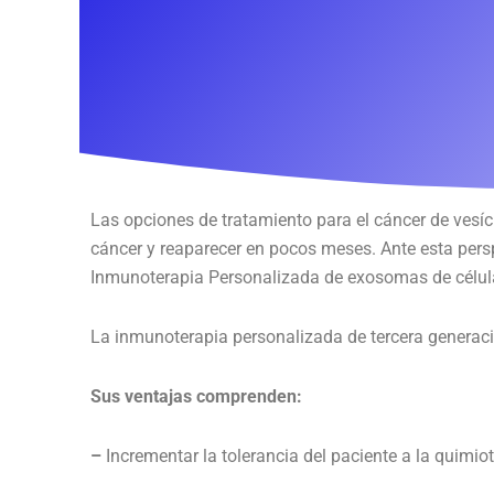
Las opciones de tratamiento para el cáncer de vesícu
cáncer y reaparecer en pocos meses. Ante esta pers
Inmunoterapia Personalizada de exosomas de células
La inmunoterapia personalizada de tercera generaci
Sus ventajas comprenden:
–
Incrementar la tolerancia del paciente a la quimiot