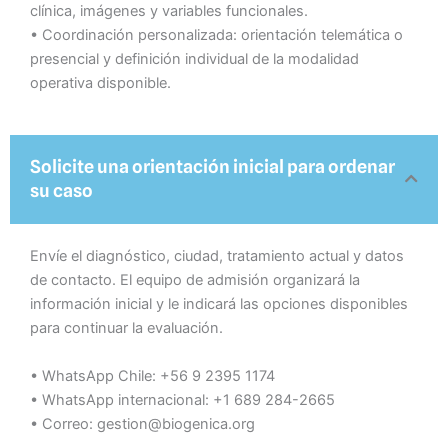
clínica, imágenes y variables funcionales.
• Coordinación personalizada: orientación telemática o
presencial y definición individual de la modalidad
operativa disponible.
Solicite una orientación inicial para ordenar
su caso
Envíe el diagnóstico, ciudad, tratamiento actual y datos
de contacto. El equipo de admisión organizará la
información inicial y le indicará las opciones disponibles
para continuar la evaluación.
• WhatsApp Chile: +56 9 2395 1174
• WhatsApp internacional: +1 689 284-2665
• Correo: gestion@biogenica.org