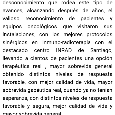
desconocimiento que rodea este tipo de
avances, alcanzando después de años, el
valioso reconocimiento de pacientes y
equipos oncológicos que visitaron sus
instalaciones, con los mejores protocolos
sinérgicos en inmuno-radioterapia con el
destacado centro INRAD de Santiago,
llevando a cientos de pacientes una opción
terapéutica real , mayor sobrevida general
obtenido distintos niveles de respuesta
favorable, con mejor calidad de vida, mayor
sobrevida gapéutica real, cuando ya no tenían
esperanza, con distintos niveles de respuesta
favorable y segura, mejor calidad de vida y
mayor sobrevida general.