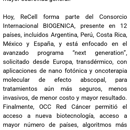
Hoy, ReCell forma parte del Consorcio
Internacional BIOGENICA, presente en 12
países, incluidos Argentina, Perú, Costa Rica,
México y España, y está enfocado en el
avanzado programa “next generation”,
solicitado desde Europa, transdérmico, con
aplicaciones de nano fotónica y oncoterapia
molecular de efecto abscopal, para
tratamientos aún más seguros, menos
invasivos, de menor costo y mayor resultado.
Finalmente, OCC Red Cáncer permitió el
acceso a nueva biotecnología, acceso a
mayor número de países, algoritmos más