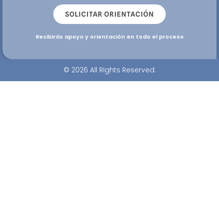
SOLICITAR ORIENTACIÓN
Recibirás apoyo y orientación en todo el proceso
© 2026 All Rights Reserved.