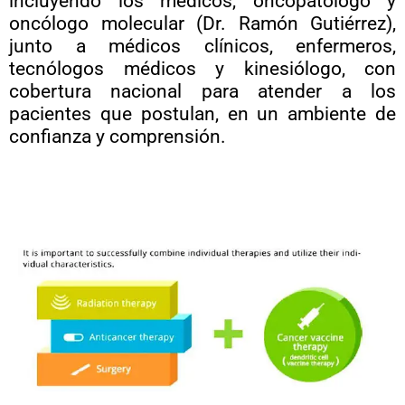
incluyendo los médicos, oncopatólogo y
oncólogo molecular (Dr. Ramón Gutiérrez),
junto a médicos clínicos, enfermeros,
tecnólogos médicos y kinesiólogo, con
cobertura nacional para atender a los
pacientes que postulan, en un ambiente de
confianza y comprensión.