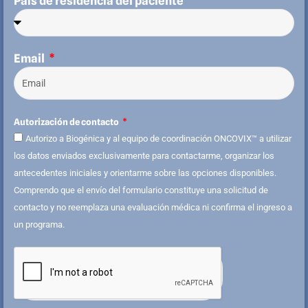
País de residencia del paciente
Email
Autorización de contacto
Autorizo a Biogénica y al equipo de coordinación ONCOVIX™ a utilizar
los datos enviados exclusivamente para contactarme, organizar los
antecedentes iniciales y orientarme sobre las opciones disponibles.
Comprendo que el envío del formulario constituye una solicitud de
contacto y no reemplaza una evaluación médica ni confirma el ingreso a
un programa.