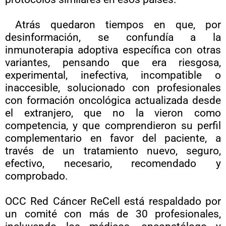
Atrás quedaron tiempos en que, por
desinformación, se confundía a la
inmunoterapia adoptiva específica con otras
variantes, pensando que era riesgosa,
experimental, inefectiva, incompatible o
inaccesible, solucionado con profesionales
con formación oncológica actualizada desde
el extranjero, que no la vieron como
competencia, y que comprendieron su perfil
complementario en favor del paciente, a
través de un tratamiento nuevo, seguro,
efectivo, necesario, recomendado y
comprobado.
OCC Red Cáncer ReCell está respaldado por
un comité con más de 30 profesionales,