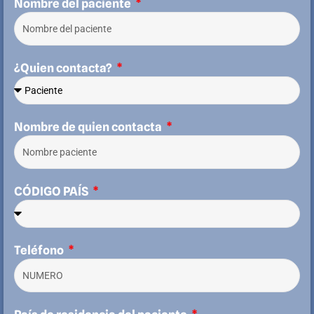
Nombre del paciente
¿Quien contacta?
Nombre de quien contacta
CÓDIGO PAÍS
Teléfono