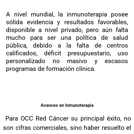
A nivel mundial, la inmunoterapia posee
sólida evidencia y resultados favorables,
disponible a nivel privado, pero aún falta
mucho para ser una política de salud
pública, debido a la falta de centros
calificados, déficit presupuestario, uso
personalizado no masivo y escasos
programas de formación clínica.
Avances en Inmunoterapia
Para OCC Red Cáncer su principal éxito, no
son cifras comerciales, sino haber resuelto el