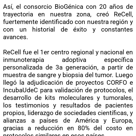
Así, el consorcio BioGénica con 20 años de
trayectoria en nuestra zona, creó ReCell,
fuertemente identificado con nuestra región y
con un historial de éxito y constantes
avances.
ReCell fue el 1er centro regional y nacional en
inmunoterapia adoptiva específica
personalizada de 3a generación, a partir de
muestra de sangre y biopsia del tumor. Luego
llegó la adjudicación de proyectos CORFO e
IncubaUdeC para validación de protocolos, el
desarrollo de kits moleculares y tumorales,
los testimonios y resultados de pacientes
propios, liderazgo de sociedades científicas, y
alianzas a países de América y Europa,
gracias a reducción en 80% del costo en
protocolos similares en esos países.