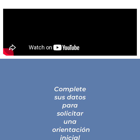
Complete
sus datos
para
solicitar
una
orientación
inicial