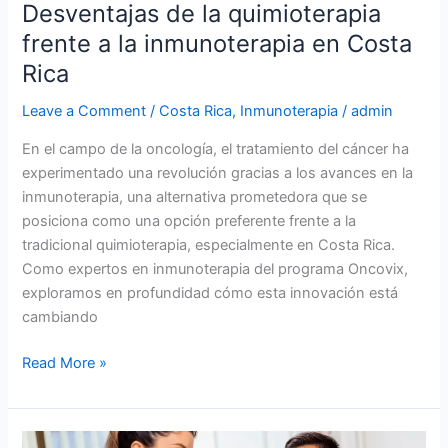
Desventajas de la quimioterapia
frente a la inmunoterapia en Costa
Rica
Leave a Comment
/
Costa Rica
,
Inmunoterapia
/
admin
En el campo de la oncología, el tratamiento del cáncer ha
experimentado una revolución gracias a los avances en la
inmunoterapia, una alternativa prometedora que se
posiciona como una opción preferente frente a la
tradicional quimioterapia, especialmente en Costa Rica.
Como expertos en inmunoterapia del programa Oncovix,
exploramos en profundidad cómo esta innovación está
cambiando
Read More »
El