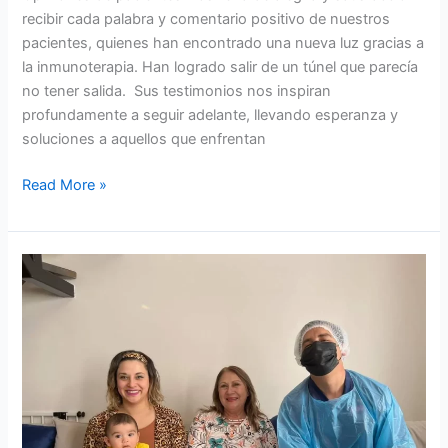
recibir cada palabra y comentario positivo de nuestros
pacientes, quienes han encontrado una nueva luz gracias a
la inmunoterapia. Han logrado salir de un túnel que parecía
no tener salida. Sus testimonios nos inspiran
profundamente a seguir adelante, llevando esperanza y
soluciones a aquellos que enfrentan
Read More »
Tratamiento
Intensivo
del
Cáncer