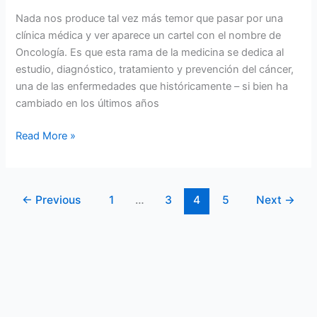
Nada nos produce tal vez más temor que pasar por una
clínica médica y ver aparece un cartel con el nombre de
Oncología. Es que esta rama de la medicina se dedica al
estudio, diagnóstico, tratamiento y prevención del cáncer,
una de las enfermedades que históricamente – si bien ha
cambiado en los últimos años
Read More »
←
Previous
1
…
3
4
5
Next
→