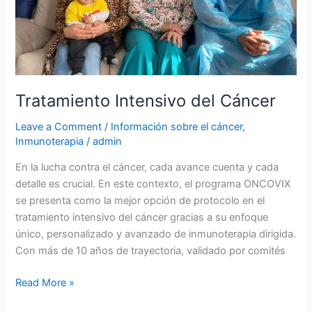
Tratamiento Intensivo del Cáncer
Leave a Comment
/
Información sobre el cáncer
,
Inmunoterapia
/
admin
En la lucha contra el cáncer, cada avance cuenta y cada
detalle es crucial. En este contexto, el programa ONCOVIX
se presenta como la mejor opción de protocolo en el
tratamiento intensivo del cáncer gracias a su enfoque
único, personalizado y avanzado de inmunoterapia dirigida.
Con más de 10 años de trayectoria, validado por comités
Read More »