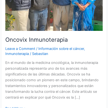
Oncovix Inmunoterapia
Leave a Comment
/
Información sobre el cáncer
,
Inmunoterapia
/
Sebastian
En el mundo de la medicina oncológica, la inmunoterapia
personalizada representa uno de los avances más
significativos de las últimas décadas. Oncovix se ha
posicionado como un pionero en este campo, brindando
tratamientos innovadores y personalizados que están
transformando la lucha contra el cáncer. Este artículo se
centrará en explicar por qué Oncovix es la […]