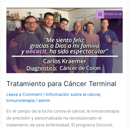
Tratamiento
para
Cáncer
Terminal
Tratamiento para Cáncer Terminal
Leave a Comment
/
Información sobre el cáncer
,
Inmunoterapia
/
admin
En el campo de la lucha contra el cáncer, la inmunoterapia
de precisión y personalizada ha revolucionado el
tratamiento de esta enfermedad. El programa Oncovix,