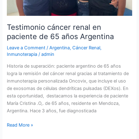
Testimonio cáncer renal en
paciente de 65 años Argentina
Leave a Comment
/
Argentina
,
Cáncer Renal
,
Inmunoterapia
/
admin
Historia de superación: paciente argentino de 65 años
logra la remisión del cáncer renal gracias al tratamiento de
inmunoterapia personalizada Oncovix, que incluye el uso
de exosomas de células dendríticas pulsadas (DEXos). En
esta oportunidad, destacamos la experiencia de paciente
María Cristina .O,. de 65 años, residente en Mendoza,
Argentina. Hace 3 años, fue diagnosticada
Read More »