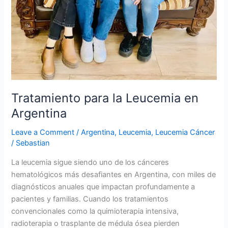
Tratamiento para la Leucemia en
Argentina
Leave a Comment
/
Argentina
,
Leucemia
,
Leucemia Cáncer
/
Sebastian
La leucemia sigue siendo uno de los cánceres
hematológicos más desafiantes en Argentina, con miles de
diagnósticos anuales que impactan profundamente a
pacientes y familias. Cuando los tratamientos
convencionales como la quimioterapia intensiva,
radioterapia o trasplante de médula ósea pierden