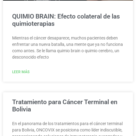
QUIMIO BRAIN: Efecto colateral de las
quimioterapias
Mientras el cáncer desaparece, muchos pacientes deben
enfrentar una nueva batalla, una mente que ya no funciona
como antes. Se le llama quimio brain o quimio cerebro, un
desconocido efecto
LEER MÁS
Tratamiento para Cáncer Terminal en
Bolivia
En el panorama de los tratamientos para el cáncer terminal
para Bolivia, ONCOVIX se posiciona como líder indiscutible,