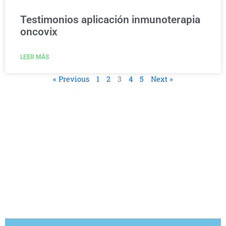
Testimonios aplicación inmunoterapia
oncovix
LEER MÁS
« Previous
1
2
3
4
5
Next »