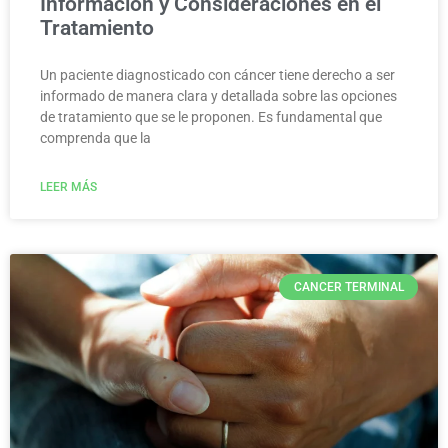
Información y Consideraciones en el
Tratamiento
Un paciente diagnosticado con cáncer tiene derecho a ser
informado de manera clara y detallada sobre las opciones
de tratamiento que se le proponen. Es fundamental que
comprenda que la
LEER MÁS
CANCER TERMINAL