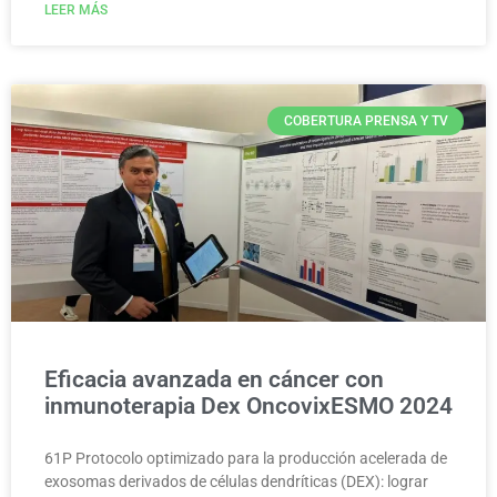
LEER MÁS
COBERTURA PRENSA Y TV
Eficacia avanzada en cáncer con
inmunoterapia Dex OncovixESMO 2024
61P Protocolo optimizado para la producción acelerada de
exosomas derivados de células dendríticas (DEX): lograr