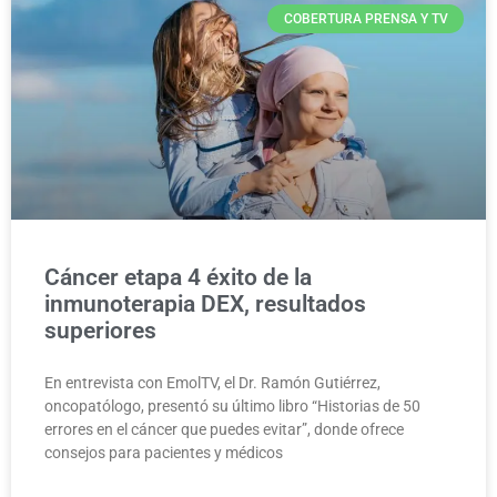
COBERTURA PRENSA Y TV
Cáncer etapa 4 éxito de la
inmunoterapia DEX, resultados
superiores
En entrevista con EmolTV, el Dr. Ramón Gutiérrez,
oncopatólogo, presentó su último libro “Historias de 50
errores en el cáncer que puedes evitar”, donde ofrece
consejos para pacientes y médicos