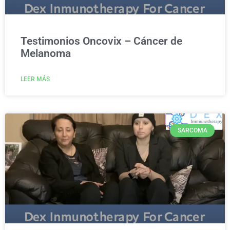
Testimonios Oncovix – Cáncer de
Melanoma
LEER MÁS
SARCOMA