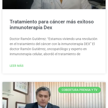
Tratamiento para cáncer más exitoso
inmunoterapia Dex
Doctor Ramón Gutiérrez: “Estamos viviendo una revolución
en el tratamiento del cáncer con la inmunoterapia DEX” El
doctor Ramón Gutiérrez, oncopatólogo y experto en
inmunoterapia celular, abordó el tratamiento de
LEER MÁS
COBERTURA PRENSA Y TV