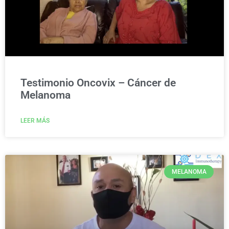
Testimonio Oncovix – Cáncer de
Melanoma
LEER MÁS
MELANOMA