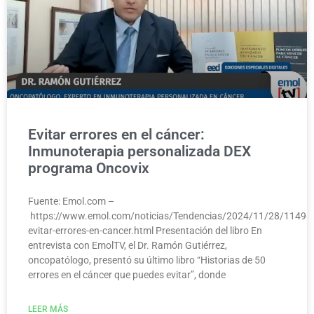
Evitar errores en el cáncer:
Inmunoterapia personalizada DEX
programa Oncovix
Fuente: Emol.com –
https://www.emol.com/noticias/Tendencias/2024/11/28/1149
evitar-errores-en-cancer.html Presentación del libro En
entrevista con EmolTV, el Dr. Ramón Gutiérrez,
oncopatólogo, presentó su último libro “Historias de 50
errores en el cáncer que puedes evitar”, donde
LEER MÁS