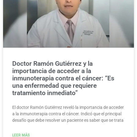
Doctor Ramón Gutiérrez y la
importancia de acceder a la
inmunoterapia contra el cáncer: “Es
una enfermedad que requiere
tratamiento inmediato”
El doctor Ramón Gutiérrez reveló la importancia de acceder
a la inmunoterapia contra el cáncer. Indicó que el principal
desafío que debe resolver un paciente es saber que se trata
LEER MÁS