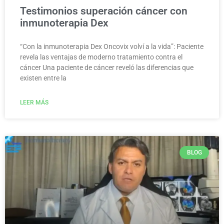
Testimonios superación cáncer con
inmunoterapia Dex
“Con la inmunoterapia Dex Oncovix volví a la vida”: Paciente
revela las ventajas de moderno tratamiento contra el
cáncer Una paciente de cáncer reveló las diferencias que
existen entre la
LEER MÁS
BLOG