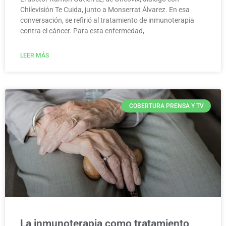
Chilevisión Te Cuida, junto a Monserrat Álvarez. En esa
conversación, se refirió al tratamiento de inmunoterapia
contra el cáncer. Para esta enfermedad,
LEER MÁS
COBERTURA PRENSA Y TV
La inmunoterapia como tratamiento