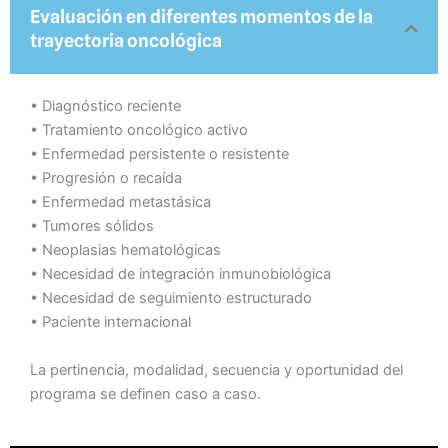
Evaluación en diferentes momentos de la
trayectoria oncológica
•⁠ ⁠Diagnóstico reciente
•⁠ ⁠Tratamiento oncológico activo
•⁠ ⁠Enfermedad persistente o resistente
•⁠ ⁠Progresión o recaída
•⁠ ⁠Enfermedad metastásica
•⁠ ⁠Tumores sólidos
•⁠ ⁠Neoplasias hematológicas
•⁠ ⁠Necesidad de integración inmunobiológica
•⁠ ⁠Necesidad de seguimiento estructurado
•⁠ ⁠Paciente internacional
La pertinencia, modalidad, secuencia y oportunidad del
programa se definen caso a caso.