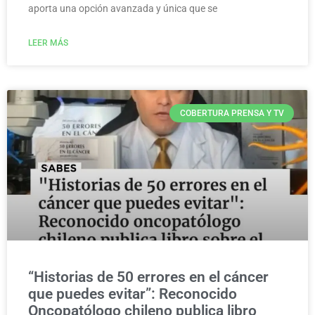
aporta una opción avanzada y única que se
LEER MÁS
COBERTURA PRENSA Y TV
“Historias de 50 errores en el cáncer
que puedes evitar”: Reconocido
Oncopatólogo chileno publica libro