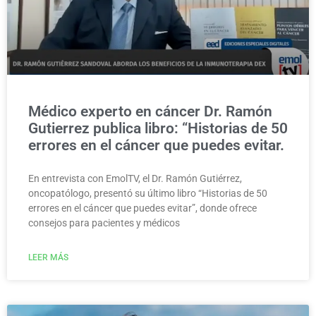
Médico experto en cáncer Dr. Ramón
Gutierrez publica libro: “Historias de 50
errores en el cáncer que puedes evitar.
En entrevista con EmolTV, el Dr. Ramón Gutiérrez,
oncopatólogo, presentó su último libro “Historias de 50
errores en el cáncer que puedes evitar”, donde ofrece
consejos para pacientes y médicos
LEER MÁS