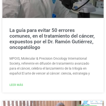
La guía para evitar 50 errores
comunes, en el tratamiento del cáncer,
expuestos por el Dr. Ramón Gutiérrez,
oncopatólogo
MPOIS, Molecular & Precision Oncology International
Society, referente en difusión de tratamiento avanzado
para el cáncer, celebra el lanzamiento de la trilogía en
español El arte de vencer al cáncer: ciencia, estrategia y
LEER MÁS