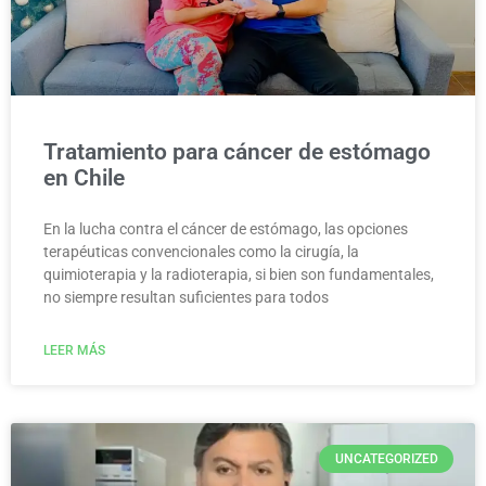
Tratamiento para cáncer de estómago
en Chile
En la lucha contra el cáncer de estómago, las opciones
terapéuticas convencionales como la cirugía, la
quimioterapia y la radioterapia, si bien son fundamentales,
no siempre resultan suficientes para todos
LEER MÁS
UNCATEGORIZED