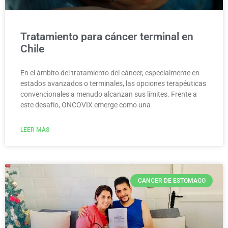
Tratamiento para cáncer terminal en
Chile
En el ámbito del tratamiento del cáncer, especialmente en
estados avanzados o terminales, las opciones terapéuticas
convencionales a menudo alcanzan sus límites. Frente a
este desafío, ONCOVIX emerge como una
LEER MÁS
CANCER DE ESTOMAGO