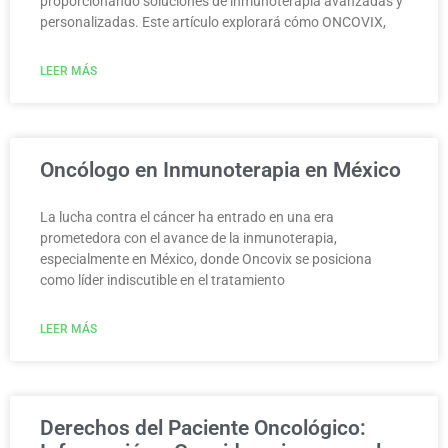
proporcionando soluciones de inmunoterapia avanzadas y
personalizadas. Este artículo explorará cómo ONCOVIX,
LEER MÁS
Oncólogo en Inmunoterapia en México
La lucha contra el cáncer ha entrado en una era
prometedora con el avance de la inmunoterapia,
especialmente en México, donde Oncovix se posiciona
como líder indiscutible en el tratamiento
LEER MÁS
Derechos del Paciente Oncológico: