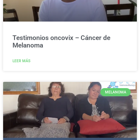
Testimonios oncovix – Cáncer de
Melanoma
LEER MÁS
MELANOMA