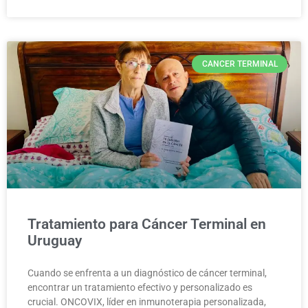
CANCER TERMINAL
Tratamiento para Cáncer Terminal en
Uruguay
Cuando se enfrenta a un diagnóstico de cáncer terminal,
encontrar un tratamiento efectivo y personalizado es
crucial. ONCOVIX, líder en inmunoterapia personalizada,