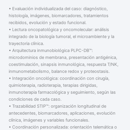
• Evaluación individualizada del caso: diagnóstico,
histología, imágenes, biomarcadores, tratamientos
recibidos, evolución y estado funcional.
• Lectura oncopatológica y oncomolecular: análisis
integrado de la biología tumoral, el microambiente y la
trayectoria clínica.
• Arquitectura inmunobiológica PLPC-DB™:
microdominios de membrana, presentación antigénica,
coestimulación, sinapsis inmunológica, respuesta T/NK,
inmunometabolismo, balance redox y proteostasis.
• Integración oncológica: coordinación con cirugía,
quimioterapia, radioterapia, terapias dirigidas,
inmunoterapia farmacológica y seguimiento, según las
condiciones de cada caso.
• Trazabilidad STIP™: organización longitudinal de
antecedentes, biomarcadores, aplicaciones, evolución
clínica, imágenes y variables funcionales.
• Coordinación personalizada: orientación telemática o