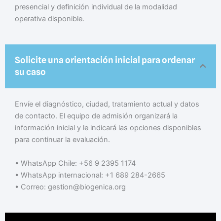
presencial y definición individual de la modalidad
operativa disponible.
Solicite una orientación inicial para ordenar
su caso
Envíe el diagnóstico, ciudad, tratamiento actual y datos
de contacto. El equipo de admisión organizará la
información inicial y le indicará las opciones disponibles
para continuar la evaluación.
• WhatsApp Chile: +56 9 2395 1174
• WhatsApp internacional: +1 689 284-2665
• Correo: gestion@biogenica.org