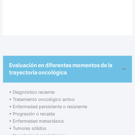
Evaluación en diferentes momentos de la
trayectoria oncológica
•⁠ ⁠Diagnóstico reciente
•⁠ ⁠Tratamiento oncológico activo
•⁠ ⁠Enfermedad persistente o resistente
•⁠ ⁠Progresión o recaída
•⁠ ⁠Enfermedad metastásica
•⁠ ⁠Tumores sólidos