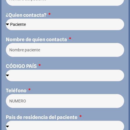
¿Quien contacta?
Nombre de quien contacta
CÓDIGO PAÍS
Teléfono
País de residencia del paciente