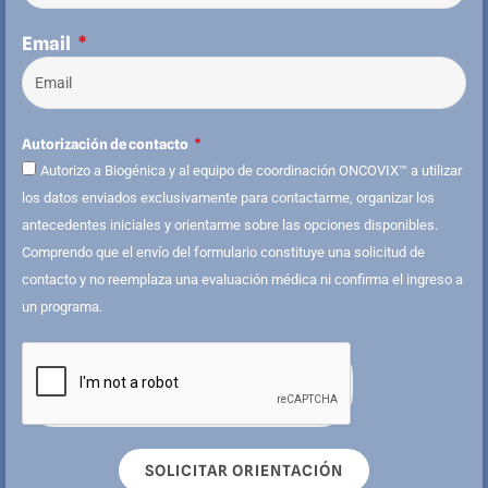
Email
Autorización de contacto
Autorizo a Biogénica y al equipo de coordinación ONCOVIX™ a utilizar
los datos enviados exclusivamente para contactarme, organizar los
antecedentes iniciales y orientarme sobre las opciones disponibles.
Comprendo que el envío del formulario constituye una solicitud de
contacto y no reemplaza una evaluación médica ni confirma el ingreso a
un programa.
SOLICITAR ORIENTACIÓN