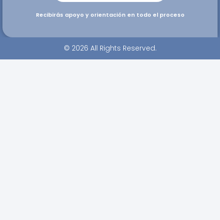
Recibirás apoyo y orientación en todo el proceso
© 2026 All Rights Reserved.