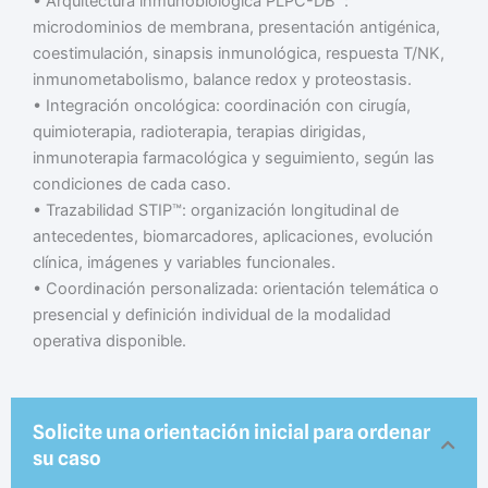
• Arquitectura inmunobiológica PLPC-DB™:
microdominios de membrana, presentación antigénica,
coestimulación, sinapsis inmunológica, respuesta T/NK,
inmunometabolismo, balance redox y proteostasis.
• Integración oncológica: coordinación con cirugía,
quimioterapia, radioterapia, terapias dirigidas,
inmunoterapia farmacológica y seguimiento, según las
condiciones de cada caso.
• Trazabilidad STIP™: organización longitudinal de
antecedentes, biomarcadores, aplicaciones, evolución
clínica, imágenes y variables funcionales.
• Coordinación personalizada: orientación telemática o
presencial y definición individual de la modalidad
operativa disponible.
Solicite una orientación inicial para ordenar
su caso