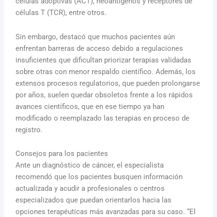
células adoptivas (ACT), neoantígenos y receptores de
células T (TCR), entre otros.
Sin embargo, destacó que muchos pacientes aún
enfrentan barreras de acceso debido a regulaciones
insuficientes que dificultan priorizar terapias validadas
sobre otras con menor respaldo científico. Además, los
extensos procesos regulatorios, que pueden prolongarse
por años, suelen quedar obsoletos frente a los rápidos
avances científicos, que en ese tiempo ya han
modificado o reemplazado las terapias en proceso de
registro.
Consejos para los pacientes
Ante un diagnóstico de cáncer, el especialista
recomendó que los pacientes busquen información
actualizada y acudir a profesionales o centros
especializados que puedan orientarlos hacia las
opciones terapéuticas más avanzadas para su caso. “El