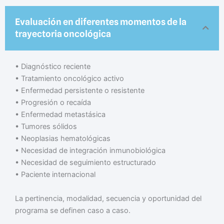
Evaluación en diferentes momentos de la
trayectoria oncológica
•⁠ ⁠Diagnóstico reciente
•⁠ ⁠Tratamiento oncológico activo
•⁠ ⁠Enfermedad persistente o resistente
•⁠ ⁠Progresión o recaída
•⁠ ⁠Enfermedad metastásica
•⁠ ⁠Tumores sólidos
•⁠ ⁠Neoplasias hematológicas
•⁠ ⁠Necesidad de integración inmunobiológica
•⁠ ⁠Necesidad de seguimiento estructurado
•⁠ ⁠Paciente internacional
La pertinencia, modalidad, secuencia y oportunidad del
programa se definen caso a caso.