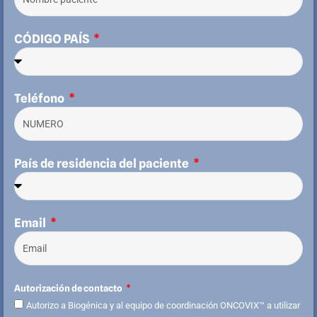
CÓDIGO PAÍS
Teléfono
País de residencia del paciente
Email
Autorización de contacto
Autorizo a Biogénica y al equipo de coordinación ONCOVIX™ a utilizar