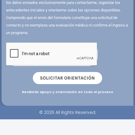
los datos enviados exclusivamente para contactarme, organizar los
antecedentes iniciales y orientarme sobre las opciones disponibles.
Comprendo que el envío del formulario constituye una solicitud de
contacto y no reemplaza una evaluación médica ni confirma el ingreso a
un programa.
SOLICITAR ORIENTACIÓN
Recibirás apoyo y orientación en todo el proceso
© 2026 All Rights Reserved.