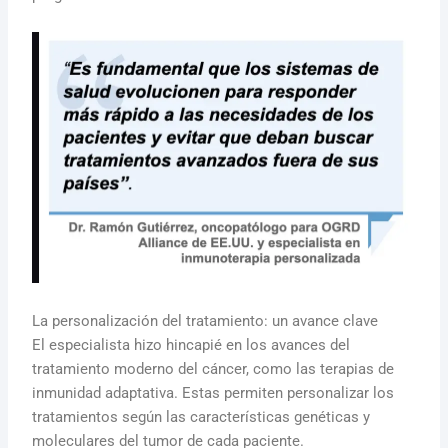
La personalización del tratamiento: un avance clave
El especialista hizo hincapié en los avances del
tratamiento moderno del cáncer, como las terapias de
inmunidad adaptativa. Estas permiten personalizar los
tratamientos según las características genéticas y
moleculares del tumor de cada paciente.