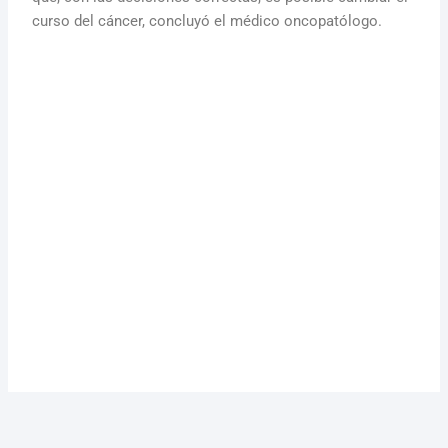
curso del cáncer, concluyó el médico oncopatólogo.