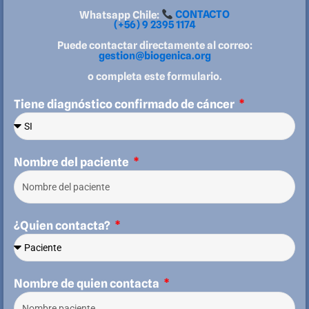
Whatsapp Chile:
CONTACTO
(+56) 9 2395 1174
Puede contactar directamente al correo:
gestion@biogenica.org
o completa este formulario.
Tiene diagnóstico confirmado de cáncer
Nombre del paciente
¿Quien contacta?
Nombre de quien contacta