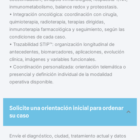
inmunometabolismo, balance redox y proteostasis.
• Integración oncológica: coordinación con cirugía,
quimioterapia, radioterapia, terapias dirigidas,
inmunoterapia farmacológica y seguimiento, según las
condiciones de cada caso.
• Trazabilidad STIP™: organización longitudinal de
antecedentes, biomarcadores, aplicaciones, evolución
clínica, imágenes y variables funcionales.
• Coordinación personalizada: orientación telemática o
presencial y definición individual de la modalidad
operativa disponible.
Solicite una orientación inicial para ordenar
su caso
Envíe el diagnóstico, ciudad, tratamiento actual y datos