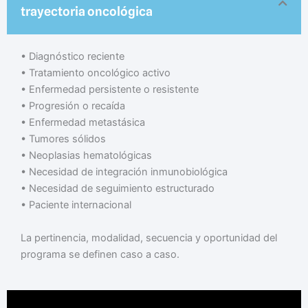
trayectoria oncológica
•⁠ ⁠Diagnóstico reciente
•⁠ ⁠Tratamiento oncológico activo
•⁠ ⁠Enfermedad persistente o resistente
•⁠ ⁠Progresión o recaída
•⁠ ⁠Enfermedad metastásica
•⁠ ⁠Tumores sólidos
•⁠ ⁠Neoplasias hematológicas
•⁠ ⁠Necesidad de integración inmunobiológica
•⁠ ⁠Necesidad de seguimiento estructurado
•⁠ ⁠Paciente internacional
La pertinencia, modalidad, secuencia y oportunidad del
programa se definen caso a caso.