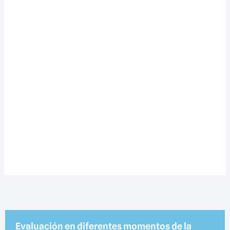
Evaluación en diferentes momentos de la