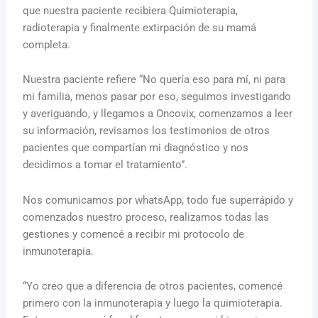
que nuestra paciente recibiera Quimioterapia,
radioterapia y finalmente extirpación de su mamá
completa.
Nuestra paciente refiere “No quería eso para mí, ni para
mi familia, menos pasar por eso, seguimos investigando
y averiguando, y llegamos a Oncovix, comenzamos a leer
su información, revisamos los testimonios de otros
pacientes que compartían mi diagnóstico y nos
decidimos a tomar el tratamiento”.
Nos comunicamos por whatsApp, todo fue superrápido y
comenzados nuestro proceso, realizamos todas las
gestiones y comencé a recibir mi protocolo de
inmunoterapia.
“Yo creo que a diferencia de otros pacientes, comencé
primero con la inmunoterapia y luego la quimioterapia.