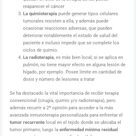
reaparecer el cáncer
La quimioterapia
puede generar tipos celulares
tumorales resisten a ella, y además puede
ocasionar reacciones adversas, que pueden
deteriorar notablemente el estado de salud del
paciente e incluso impedir que se complete los
ciclos de quimio.
La radioterapia
, es más bien local; si se aplica en
pulmón, no tiene mayor efecto en alguna lesión de
hígado, por ejemplo. Posee límite en cantidad de
dosis y número de lesiones a tratar
Se ha destacado la vital importancia de recibir terapia
convencional (cirugía, quimio y/o radioterapia), pero
además recurrir a 2ª opinión para acceder a la más
avanzada inmunoterapia personalizada para enfrentar el
tumor recurrente
local en el tejido donde se ubicaba el
tumor primario; luego la
enfermedad mínima residual