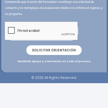
Comprendo que el envío del formulario constituye una solicitud de
contacto y no reemplaza una evaluación médica ni confirma el ingreso a
un programa.
SOLICITAR ORIENTACIÓN
Recibirás apoyo y orientación en todo el proceso
© 2026 All Rights Reserved.