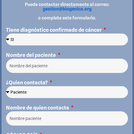
Puede contactar directamente al correo:
gestion@biogenica.org
o completa este formulario.
Tiene diagnóstico confirmado de cáncer
Nombre del paciente
¿Quien contacta?
Nombre de quien contacta