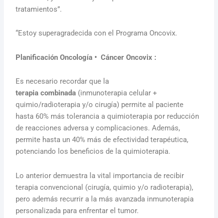
tratamientos”.
“Estoy superagradecida con el Programa Oncovix.
Planificación Oncología • Cáncer Oncovix :
Es necesario recordar que la
terapia
combinada
(inmunoterapia celular +
quimio/radioterapia y/o cirugía) permite al paciente
hasta 60% más tolerancia a quimioterapia por reducción
de reacciones adversa y complicaciones. Además,
permite hasta un 40% más de efectividad terapéutica,
potenciando los beneficios de la quimioterapia.
Lo anterior demuestra la vital importancia de recibir
terapia convencional (cirugía, quimio y/o radioterapia),
pero además recurrir a la más avanzada inmunoterapia
personalizada para enfrentar el tumor.