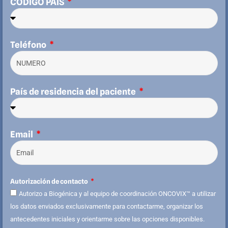
CÓDIGO PAÍS
Teléfono
País de residencia del paciente
Email
Autorización de contacto
Autorizo a Biogénica y al equipo de coordinación ONCOVIX™ a utilizar
los datos enviados exclusivamente para contactarme, organizar los
antecedentes iniciales y orientarme sobre las opciones disponibles.