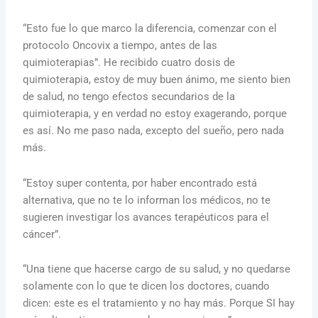
“Esto fue lo que marco la diferencia, comenzar con el
protocolo Oncovix a tiempo, antes de las
quimioterapias”. He recibido cuatro dosis de
quimioterapia, estoy de muy buen ánimo, me siento bien
de salud, no tengo efectos secundarios de la
quimioterapia, y en verdad no estoy exagerando, porque
es así. No me paso nada, excepto del sueño, pero nada
más.
“Estoy super contenta, por haber encontrado está
alternativa, que no te lo informan los médicos, no te
sugieren investigar los avances terapéuticos para el
cáncer”.
“Una tiene que hacerse cargo de su salud, y no quedarse
solamente con lo que te dicen los doctores, cuando
dicen: este es el tratamiento y no hay más. Porque SI hay