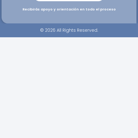
Recibirás apoyo y orientación en todo el proceso
© 2026 All Rights Reserved.