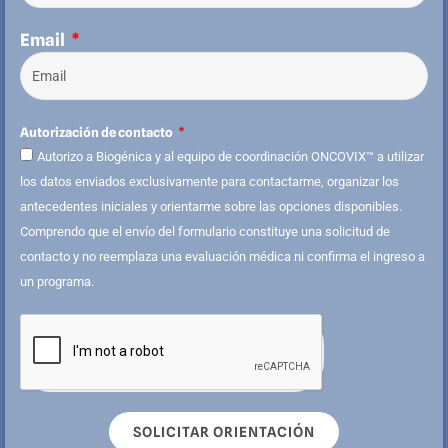
Email
Autorización de contacto
Autorizo a Biogénica y al equipo de coordinación ONCOVIX™ a utilizar
los datos enviados exclusivamente para contactarme, organizar los
antecedentes iniciales y orientarme sobre las opciones disponibles.
Comprendo que el envío del formulario constituye una solicitud de
contacto y no reemplaza una evaluación médica ni confirma el ingreso a
un programa.
SOLICITAR ORIENTACIÓN