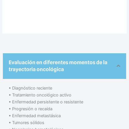
Evaluación en diferentes momentos de la
trayectoria oncológica
•⁠ ⁠Diagnóstico reciente
•⁠ ⁠Tratamiento oncológico activo
•⁠ ⁠Enfermedad persistente o resistente
•⁠ ⁠Progresión o recaída
•⁠ ⁠Enfermedad metastásica
•⁠ ⁠Tumores sólidos