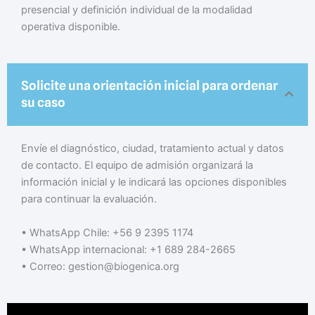
presencial y definición individual de la modalidad
operativa disponible.
Solicite una orientación inicial para ordenar
su caso
Envíe el diagnóstico, ciudad, tratamiento actual y datos
de contacto. El equipo de admisión organizará la
información inicial y le indicará las opciones disponibles
para continuar la evaluación.
• WhatsApp Chile: +56 9 2395 1174
• WhatsApp internacional: +1 689 284-2665
• Correo: gestion@biogenica.org