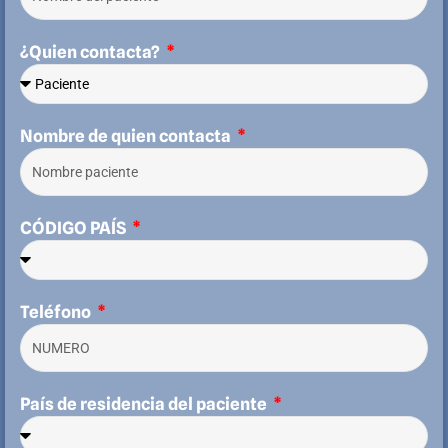
¿Quien contacta?
Nombre de quien contacta
CÓDIGO PAÍS
Teléfono
País de residencia del paciente