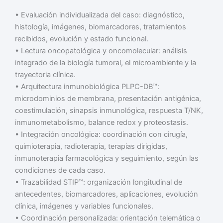
• Evaluación individualizada del caso: diagnóstico,
histología, imágenes, biomarcadores, tratamientos
recibidos, evolución y estado funcional.
• Lectura oncopatológica y oncomolecular: análisis
integrado de la biología tumoral, el microambiente y la
trayectoria clínica.
• Arquitectura inmunobiológica PLPC-DB™:
microdominios de membrana, presentación antigénica,
coestimulación, sinapsis inmunológica, respuesta T/NK,
inmunometabolismo, balance redox y proteostasis.
• Integración oncológica: coordinación con cirugía,
quimioterapia, radioterapia, terapias dirigidas,
inmunoterapia farmacológica y seguimiento, según las
condiciones de cada caso.
• Trazabilidad STIP™: organización longitudinal de
antecedentes, biomarcadores, aplicaciones, evolución
clínica, imágenes y variables funcionales.
• Coordinación personalizada: orientación telemática o