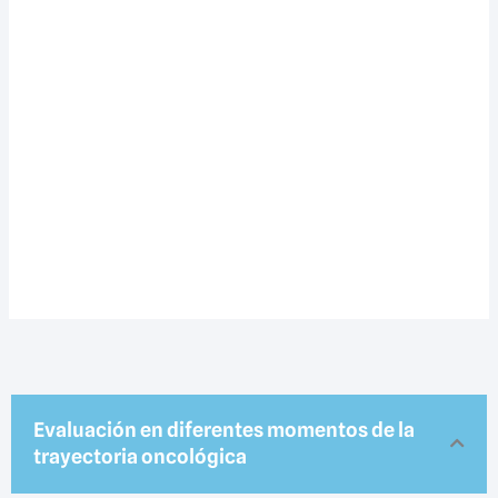
Evaluación en diferentes momentos de la
trayectoria oncológica