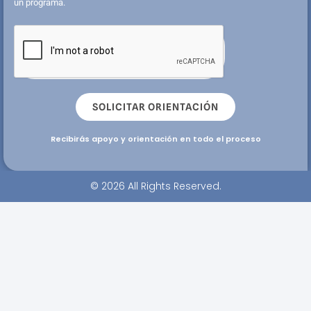
un programa.
SOLICITAR ORIENTACIÓN
Recibirás apoyo y orientación en todo el proceso
© 2026 All Rights Reserved.