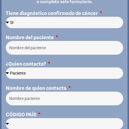
o completa este formulario.
Tiene diagnóstico confirmado de cáncer
Nombre del paciente
¿Quien contacta?
Nombre de quien contacta
CÓDIGO PAÍS