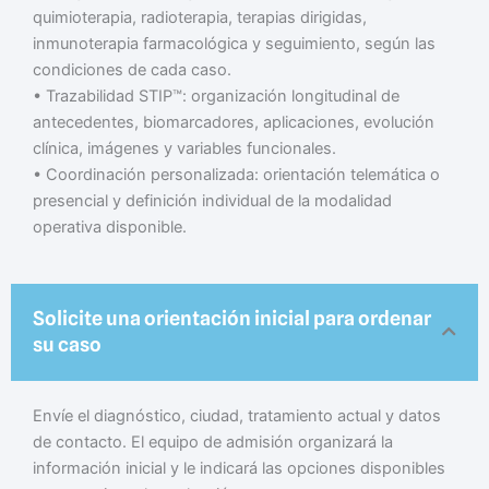
quimioterapia, radioterapia, terapias dirigidas,
inmunoterapia farmacológica y seguimiento, según las
condiciones de cada caso.
• Trazabilidad STIP™: organización longitudinal de
antecedentes, biomarcadores, aplicaciones, evolución
clínica, imágenes y variables funcionales.
• Coordinación personalizada: orientación telemática o
presencial y definición individual de la modalidad
operativa disponible.
Solicite una orientación inicial para ordenar
su caso
Envíe el diagnóstico, ciudad, tratamiento actual y datos
de contacto. El equipo de admisión organizará la
información inicial y le indicará las opciones disponibles