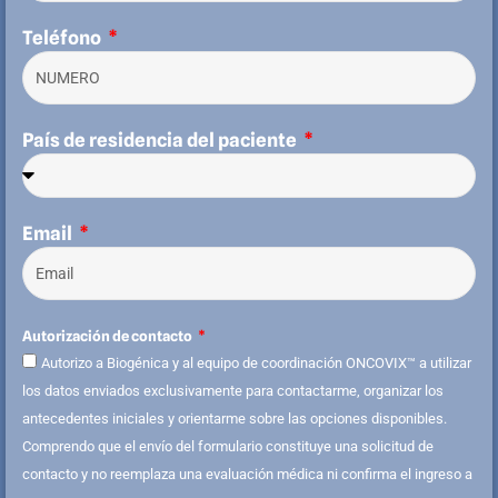
Teléfono
País de residencia del paciente
Email
Autorización de contacto
Autorizo a Biogénica y al equipo de coordinación ONCOVIX™ a utilizar
los datos enviados exclusivamente para contactarme, organizar los
antecedentes iniciales y orientarme sobre las opciones disponibles.
Comprendo que el envío del formulario constituye una solicitud de
contacto y no reemplaza una evaluación médica ni confirma el ingreso a