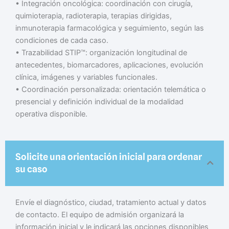
• Integración oncológica: coordinación con cirugía,
quimioterapia, radioterapia, terapias dirigidas,
inmunoterapia farmacológica y seguimiento, según las
condiciones de cada caso.
• Trazabilidad STIP™: organización longitudinal de
antecedentes, biomarcadores, aplicaciones, evolución
clínica, imágenes y variables funcionales.
• Coordinación personalizada: orientación telemática o
presencial y definición individual de la modalidad
operativa disponible.
Solicite una orientación inicial para ordenar
su caso
Envíe el diagnóstico, ciudad, tratamiento actual y datos
de contacto. El equipo de admisión organizará la
información inicial y le indicará las opciones disponibles