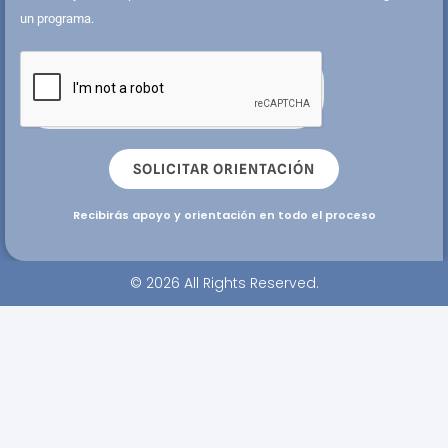
un programa.
SOLICITAR ORIENTACIÓN
Recibirás apoyo y orientación en todo el proceso
© 2026 All Rights Reserved.