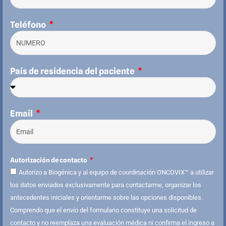
Teléfono
País de residencia del paciente
Email
Autorización de contacto
Autorizo a Biogénica y al equipo de coordinación ONCOVIX™ a utilizar
los datos enviados exclusivamente para contactarme, organizar los
antecedentes iniciales y orientarme sobre las opciones disponibles.
Comprendo que el envío del formulario constituye una solicitud de
contacto y no reemplaza una evaluación médica ni confirma el ingreso a