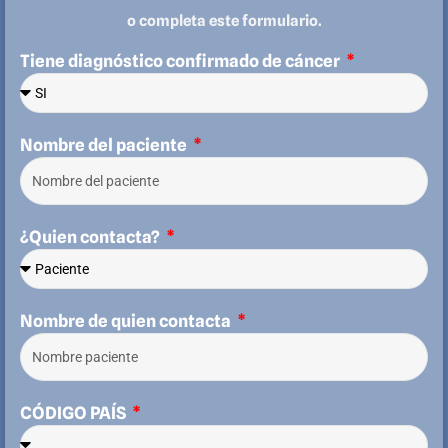
o completa este formulario.
Tiene diagnóstico confirmado de cáncer
Nombre del paciente
¿Quien contacta?
Nombre de quien contacta
CÓDIGO PAÍS