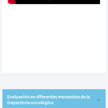
Evaluación en diferentes momentos de la
trayectoria oncológica