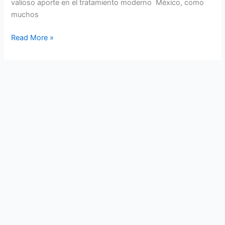
valioso aporte en el tratamiento moderno México, como
muchos
Read More »