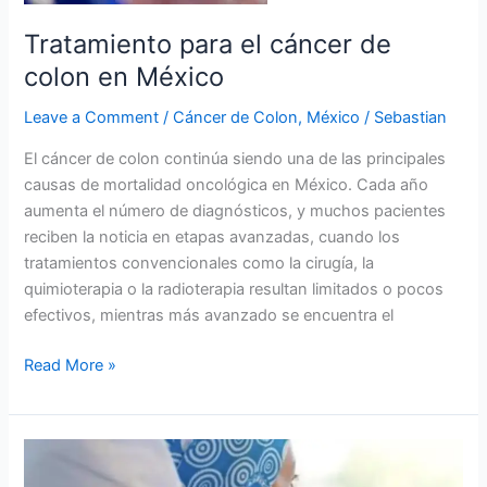
Tratamiento para el cáncer de
colon en México
Leave a Comment
/
Cáncer de Colon
,
México
/
Sebastian
El cáncer de colon continúa siendo una de las principales
causas de mortalidad oncológica en México. Cada año
aumenta el número de diagnósticos, y muchos pacientes
reciben la noticia en etapas avanzadas, cuando los
tratamientos convencionales como la cirugía, la
quimioterapia o la radioterapia resultan limitados o pocos
efectivos, mientras más avanzado se encuentra el
Read More »
Tratamiento
para