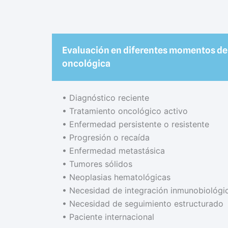
Evaluación en diferentes momentos de 
oncológica
•⁠ ⁠Diagnóstico reciente
•⁠ ⁠Tratamiento oncológico activo
•⁠ ⁠Enfermedad persistente o resistente
•⁠ ⁠Progresión o recaída
•⁠ ⁠Enfermedad metastásica
•⁠ ⁠Tumores sólidos
•⁠ ⁠Neoplasias hematológicas
•⁠ ⁠Necesidad de integración inmunobiológi
•⁠ ⁠Necesidad de seguimiento estructurado
•⁠ ⁠Paciente internacional