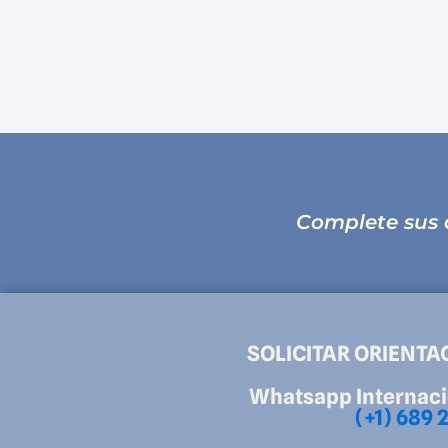
Complete sus d
SOLICITAR ORIENTA
Whatsapp Internaci
(+1) 689