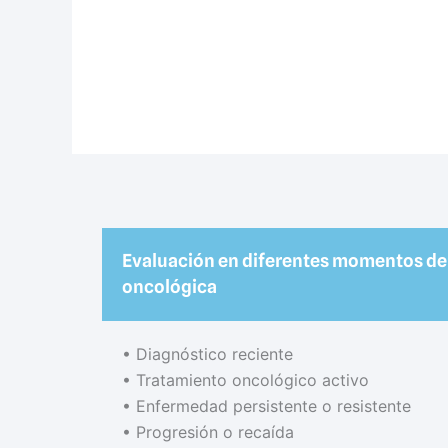
Evaluación en diferentes momentos de 
oncológica
•⁠ ⁠Diagnóstico reciente
•⁠ ⁠Tratamiento oncológico activo
•⁠ ⁠Enfermedad persistente o resistente
•⁠ ⁠Progresión o recaída