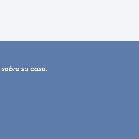
 sobre su caso.