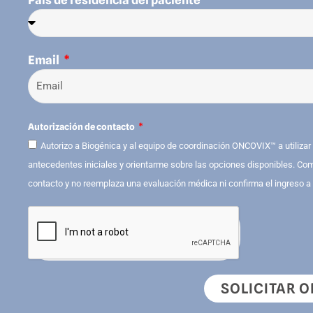
Email
Autorización de contacto
Autorizo a Biogénica y al equipo de coordinación ONCOVIX™ a utiliza
antecedentes iniciales y orientarme sobre las opciones disponibles. Com
contacto y no reemplaza una evaluación médica ni confirma el ingreso a
SOLICITAR 