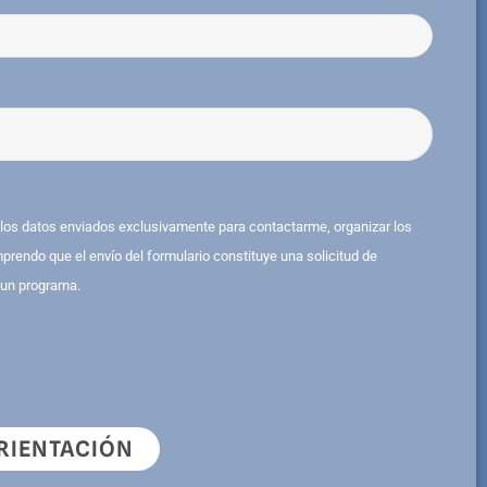
r los datos enviados exclusivamente para contactarme, organizar los
prendo que el envío del formulario constituye una solicitud de
 un programa.
ORIENTACIÓN