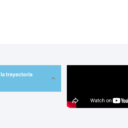
la trayectoria