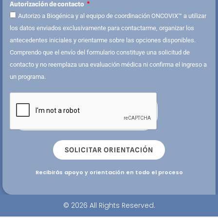
Autorización de contacto
Autorizo a Biogénica y al equipo de coordinación ONCOVIX™ a utilizar
los datos enviados exclusivamente para contactarme, organizar los
antecedentes iniciales y orientarme sobre las opciones disponibles.
Comprendo que el envío del formulario constituye una solicitud de
contacto y no reemplaza una evaluación médica ni confirma el ingreso a
un programa.
SOLICITAR ORIENTACIÓN
Recibirás apoyo y orientación en todo el proceso
© 2026 All Rights Reserved.