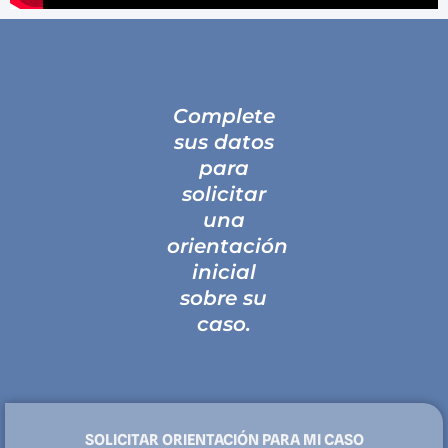
Complete
sus datos
para
solicitar
una
orientación
inicial
sobre su
caso.
SOLICITAR ORIENTACIÓN PARA MI CASO