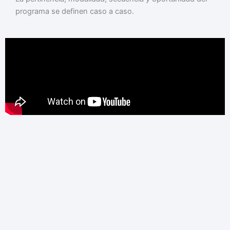
programa se definen caso a caso.