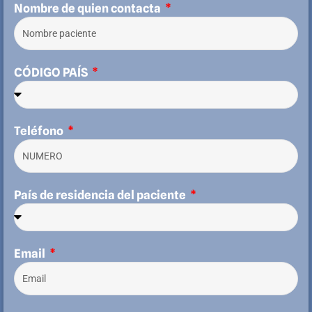
Nombre de quien contacta
CÓDIGO PAÍS
Teléfono
País de residencia del paciente
Email