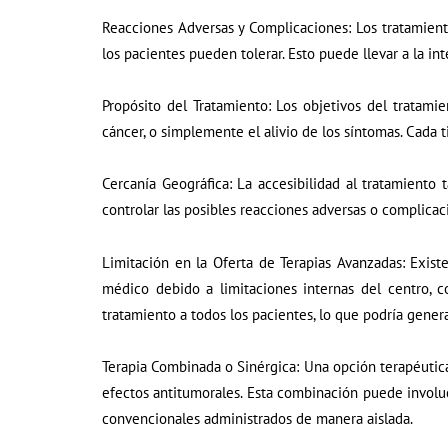
Reacciones Adversas y Complicaciones: Los tratamient
los pacientes pueden tolerar. Esto puede llevar a la in
Propósito del Tratamiento: Los objetivos del tratamie
cáncer, o simplemente el alivio de los síntomas. Cada 
Cercanía Geográfica: La accesibilidad al tratamiento
controlar las posibles reacciones adversas o complicac
Limitación en la Oferta de Terapias Avanzadas: Exist
médico debido a limitaciones internas del centro, c
tratamiento a todos los pacientes, lo que podría genera
Terapia Combinada o Sinérgica: Una opción terapéutic
efectos antitumorales. Esta combinación puede involu
convencionales administrados de manera aislada.