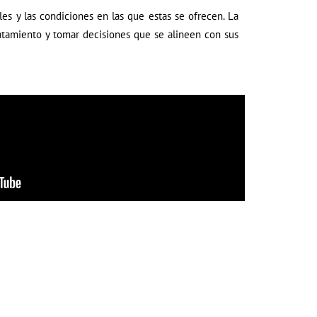
es y las condiciones en las que estas se ofrecen. La
atamiento y tomar decisiones que se alineen con sus