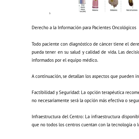
Derecho a la Información para Pacientes Oncológicos
Todo paciente con diagnóstico de cáncer tiene el dere
pueda tener en su salud y calidad de vida. Las decisi
informados por el equipo médico.
A continuación, se detallan los aspectos que pueden in
Factibilidad y Seguridad: La opción terapéutica recome
no necesariamente será la opción más efectiva o segura
Infraestructura del Centro: La infraestructura disponi
que no todos los centros cuentan con la tecnología o 