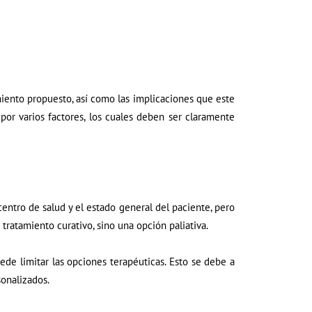
iento propuesto, así como las implicaciones que este
por varios factores, los cuales deben ser claramente
entro de salud y el estado general del paciente, pero
tratamiento curativo, sino una opción paliativa.
ede limitar las opciones terapéuticas. Esto se debe a
onalizados.