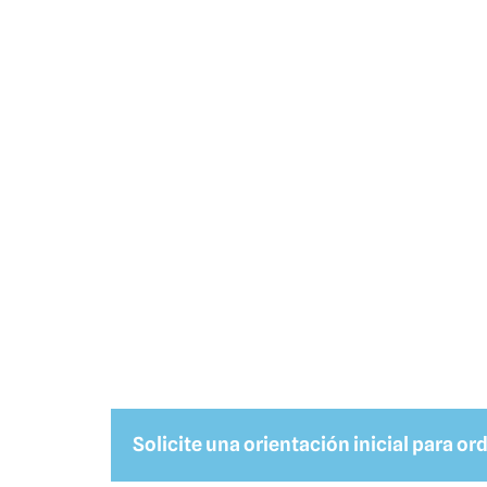
Solicite una orientación inicial para or