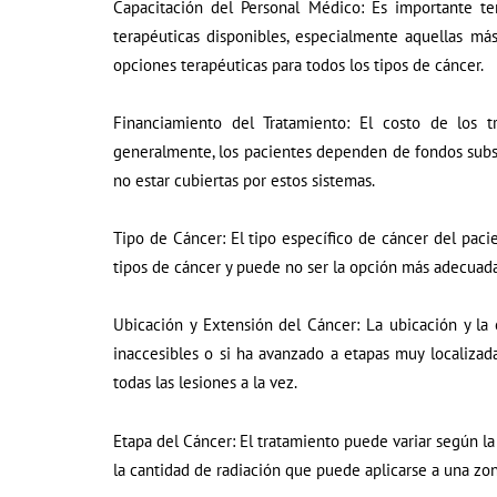
Capacitación del Personal Médico: Es importante t
terapéuticas disponibles, especialmente aquellas m
opciones terapéuticas para todos los tipos de cáncer.
Financiamiento del Tratamiento: El costo de los 
generalmente, los pacientes dependen de fondos subsi
no estar cubiertas por estos sistemas.
Tipo de Cáncer: El tipo específico de cáncer del pacie
tipos de cáncer y puede no ser la opción más adecuada
Ubicación y Extensión del Cáncer: La ubicación y la 
inaccesibles o si ha avanzado a etapas muy localizad
todas las lesiones a la vez.
Etapa del Cáncer: El tratamiento puede variar según la 
la cantidad de radiación que puede aplicarse a una zon